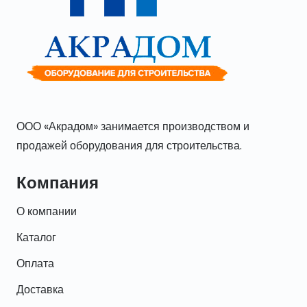
ООО «Акрадом» занимается производством и
продажей оборудования для строительства.
Компания
О компании
Каталог
Оплата
Доставка