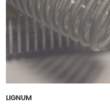
LIGNUM