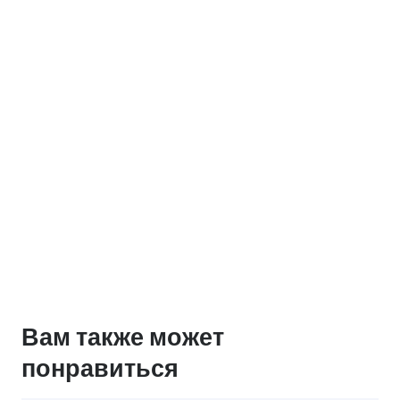
Вам также может
понравиться