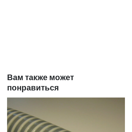
Вам также может
понравиться