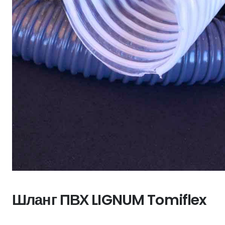
Шланг ПВХ LIGNUM Tomiflex