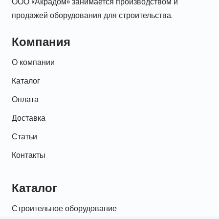
ООО «Акрадом» занимается производством и
продажей оборудования для строительства.
Компания
О компании
Каталог
Оплата
Доставка
Статьи
Контакты
Каталог
Строительное оборудование