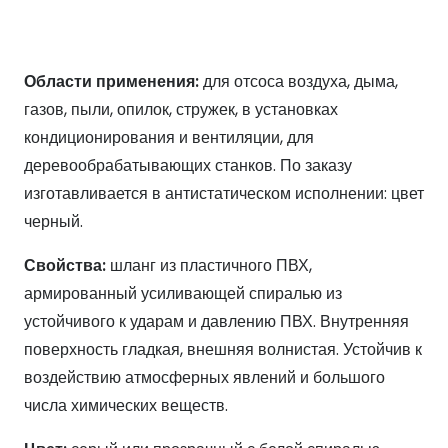
Области применения:
для отсоса воздуха, дыма,
газов, пыли, опилок, стружек, в установках
кондиционирования и вентиляции, для
деревообрабатывающих станков. По заказу
изготавливается в антистатическом исполнении: цвет
черный.
Свойства:
шланг из пластичного ПВХ,
армированный усиливающей спиралью из
устойчивого к ударам и давлению ПВХ. Внутренняя
поверхность гладкая, внешняя волнистая. Устойчив к
воздействию атмосферных явлений и большого
числа химических веществ.